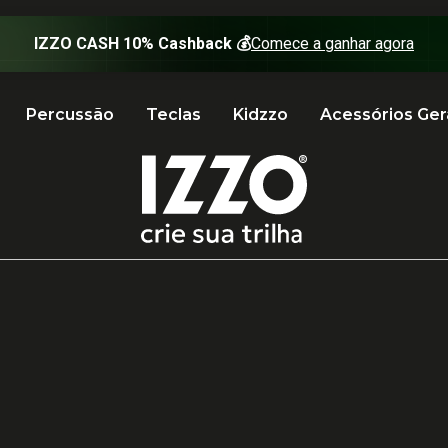
Percussão
Teclas
Kidzzo
Acessórios Ger