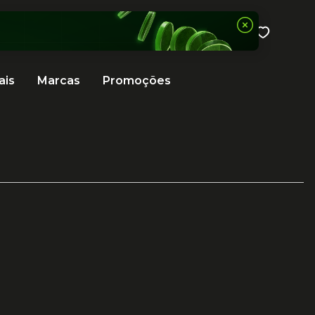
ais
Marcas
Promoções