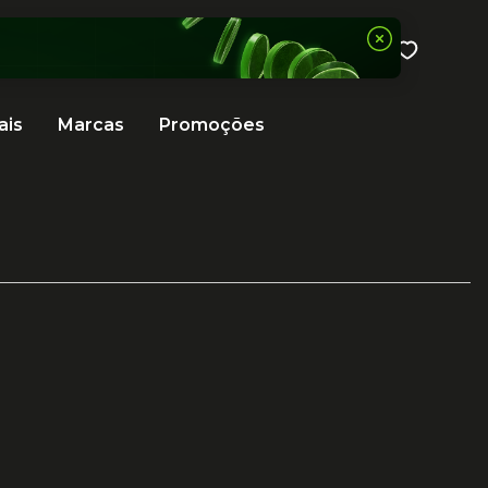
ais
Marcas
Promoções