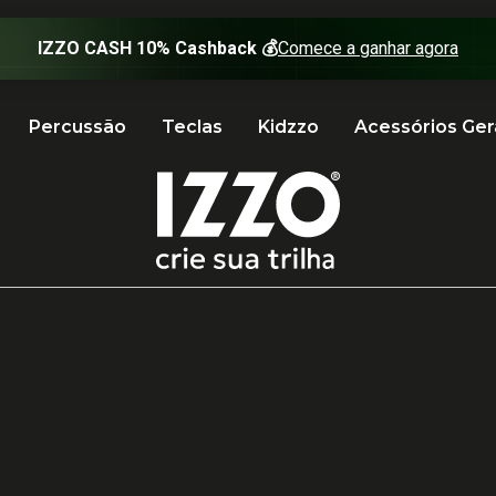
Percussão
Teclas
Kidzzo
Acessórios Ger