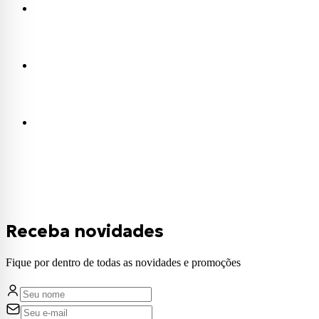
Receba novidades
Fique por dentro de todas as novidades e promoções