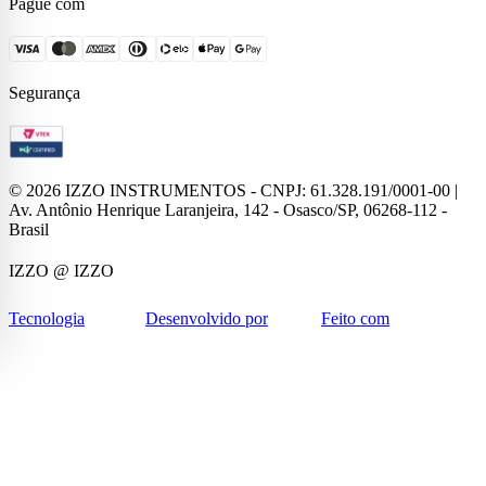
Pague com
Segurança
©
2026
IZZO INSTRUMENTOS - CNPJ: 61.328.191/0001-00 |
Av. Antônio Henrique Laranjeira, 142 - Osasco/SP, 06268-112 -
Brasil
IZZO
@ IZZO
Tecnologia
Desenvolvido por
Feito com