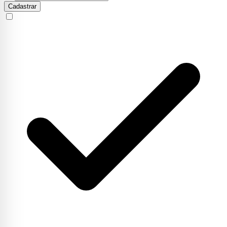
Cadastrar