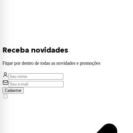
Receba novidades
Fique por dentro de todas as novidades e promoções
Cadastrar