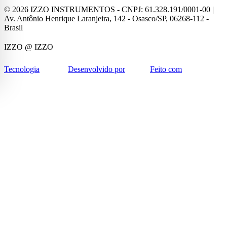
©
2026
IZZO INSTRUMENTOS - CNPJ: 61.328.191/0001-00 |
Av. Antônio Henrique Laranjeira, 142 - Osasco/SP, 06268-112 -
Brasil
IZZO
@ IZZO
Tecnologia
Desenvolvido por
Feito com