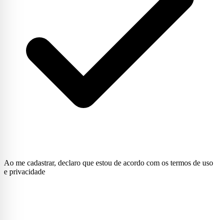
Ao me cadastrar, declaro que estou de acordo com os termos de uso
e privacidade