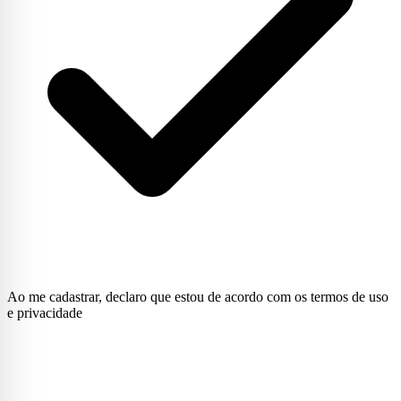
Ao me cadastrar, declaro que estou de acordo com os termos de uso
e privacidade