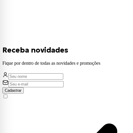
Receba novidades
Fique por dentro de todas as novidades e promoções
Cadastrar