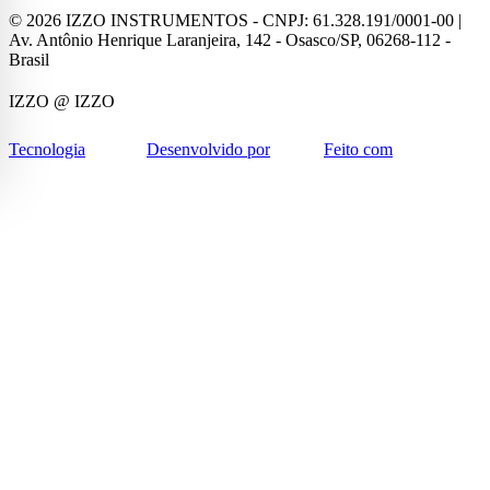
©
2026
IZZO INSTRUMENTOS - CNPJ: 61.328.191/0001-00 |
Av. Antônio Henrique Laranjeira, 142 - Osasco/SP, 06268-112 -
Brasil
IZZO
@ IZZO
Tecnologia
Desenvolvido por
Feito com