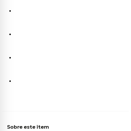
Sobre este item