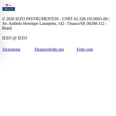
©
2026
IZZO INSTRUMENTOS - CNPJ: 61.328.191/0001-00 |
Av. Antônio Henrique Laranjeira, 142 - Osasco/SP, 06268-112 -
Brasil
IZZO
@ IZZO
Tecnologia
Desenvolvido por
Feito com