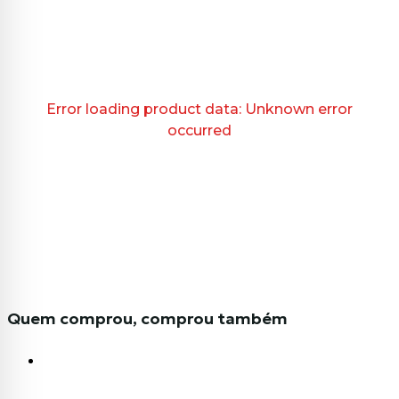
Error loading product data:
Unknown error
occurred
Quem comprou, comprou também