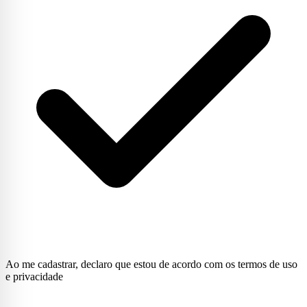
Ao me cadastrar, declaro que estou de acordo com os termos de uso
e privacidade