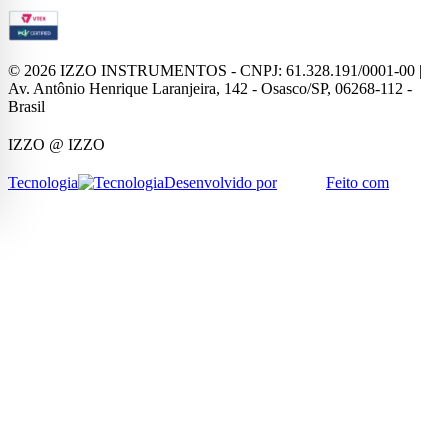
©
2026
IZZO INSTRUMENTOS - CNPJ: 61.328.191/0001-00 |
Av. Antônio Henrique Laranjeira, 142 - Osasco/SP, 06268-112 -
Brasil
IZZO
@ IZZO
Tecnologia
Desenvolvido por
Feito com