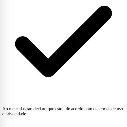
Ao me cadastrar, declaro que estou de acordo com os termos de uso
e privacidade