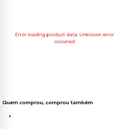
Error loading product data:
Unknown error
occurred
Quem comprou, comprou também