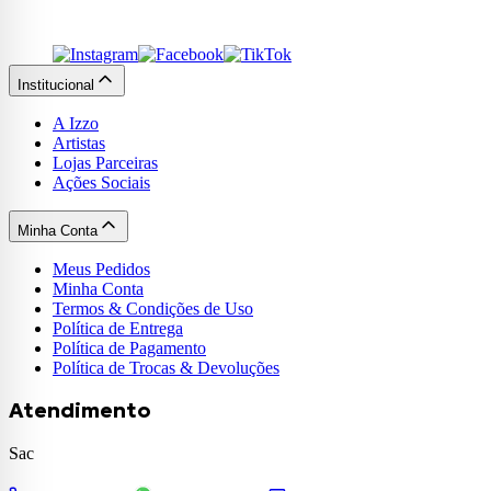
Institucional
A Izzo
Artistas
Lojas Parceiras
Ações Sociais
Minha Conta
Meus Pedidos
Minha Conta
Termos & Condições de Uso
Política de Entrega
Política de Pagamento
Política de Trocas & Devoluções
Atendimento
Sac