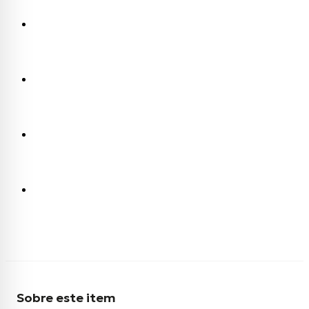
Sobre este item