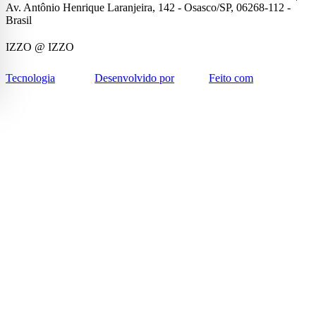
Av. Antônio Henrique Laranjeira, 142 - Osasco/SP, 06268-112 -
Brasil
IZZO
@ IZZO
Tecnologia
Desenvolvido por
Feito com