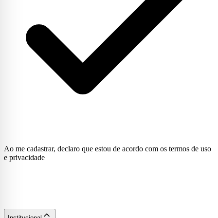
Ao me cadastrar, declaro que estou de acordo com os termos de uso
e privacidade
Institucional