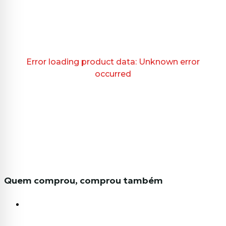
Error loading product data:
Unknown error
occurred
Quem comprou, comprou também