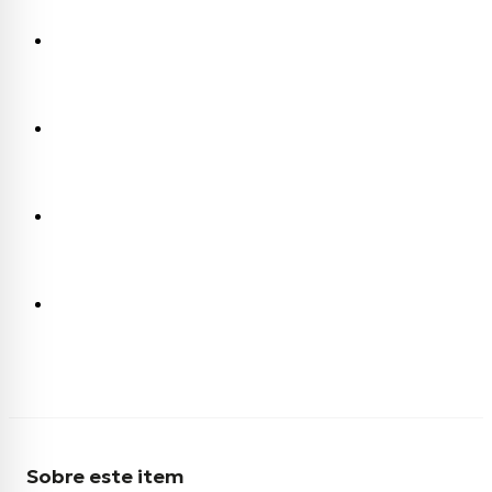
Sobre este item