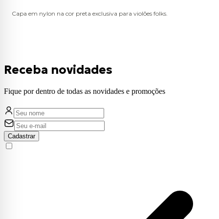
Capa em nylon na cor preta exclusiva para violões folks.
Receba novidades
Fique por dentro de todas as novidades e promoções
Cadastrar