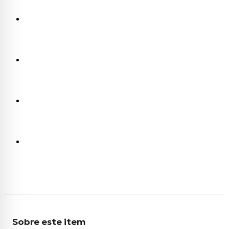
Sobre este item