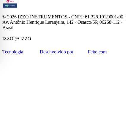
©
2026
IZZO INSTRUMENTOS - CNPJ: 61.328.191/0001-00 |
Av. Antônio Henrique Laranjeira, 142 - Osasco/SP, 06268-112 -
Brasil
IZZO
@ IZZO
Tecnologia
Desenvolvido por
Feito com