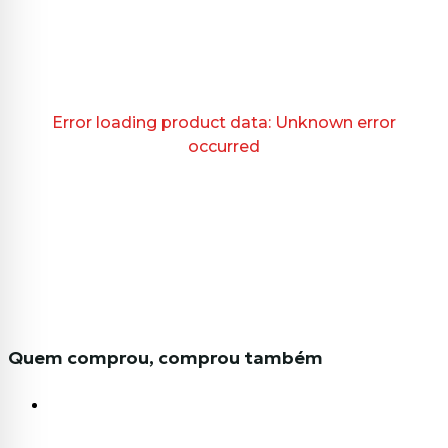
Error loading product data:
Unknown error
occurred
Quem comprou, comprou também