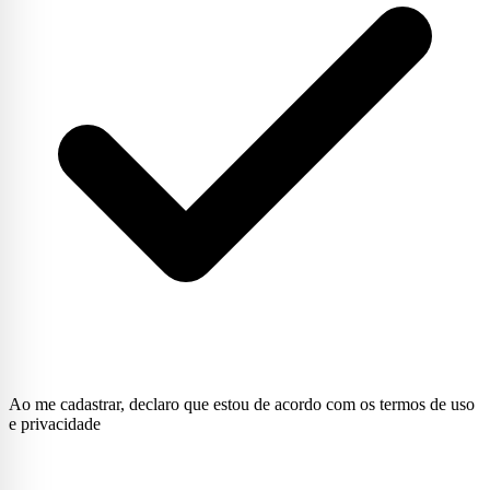
Ao me cadastrar, declaro que estou de acordo com os termos de uso
e privacidade