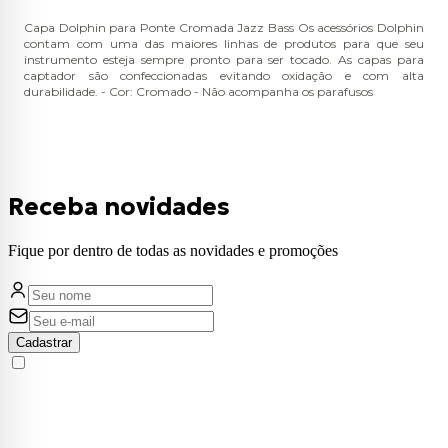
Capa Dolphin para Ponte Cromada Jazz Bass Os acessórios Dolphin
contam com uma das maiores linhas de produtos para que seu
instrumento esteja sempre pronto para ser tocado. As capas para
captador são confeccionadas evitando oxidação e com alta
durabilidade. - Cor: Cromado - Não acompanha os parafusos
Receba novidades
Fique por dentro de todas as novidades e promoções
Cadastrar