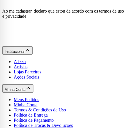
Ao me cadastrar, declaro que estou de acordo com os termos de uso
e privacidade
Institucional
A Izzo
Artistas
Lojas Parceiras
Ações Sociais
Minha Conta
Meus Pedidos
Minha Conta
Termos & Condições de Uso
Política de Entrega
Política de Pagamento
Política de Trocas & Devoluções