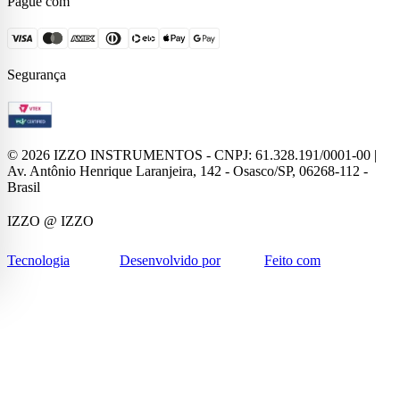
Pague com
Segurança
©
2026
IZZO INSTRUMENTOS - CNPJ: 61.328.191/0001-00 |
Av. Antônio Henrique Laranjeira, 142 - Osasco/SP, 06268-112 -
Brasil
IZZO
@ IZZO
Tecnologia
Desenvolvido por
Feito com