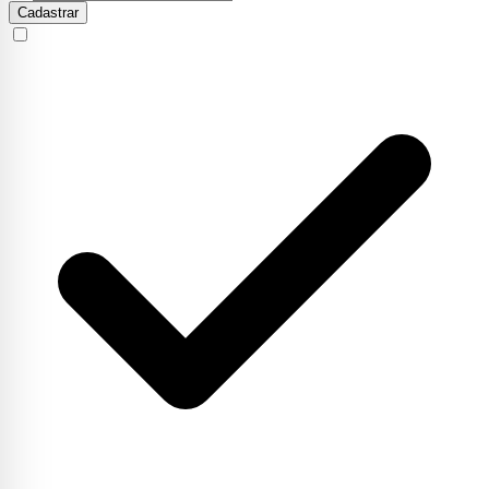
Cadastrar