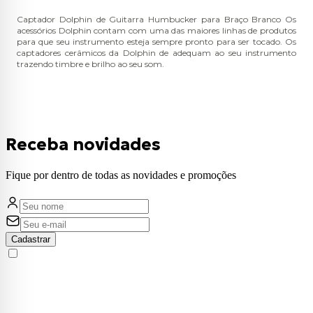
Captador Dolphin de Guitarra Humbucker para Braço Branco Os
acessórios Dolphin contam com uma das maiores linhas de produtos
para que seu instrumento esteja sempre pronto para ser tocado. Os
captadores cerâmicos da Dolphin de adequam ao seu instrumento
trazendo timbre e brilho ao seu som.
Receba novidades
Fique por dentro de todas as novidades e promoções
Cadastrar