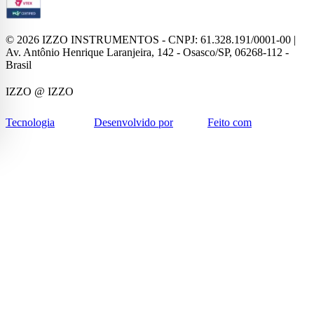
©
2026
IZZO INSTRUMENTOS - CNPJ: 61.328.191/0001-00 |
Av. Antônio Henrique Laranjeira, 142 - Osasco/SP, 06268-112 -
Brasil
IZZO
@ IZZO
Tecnologia
Desenvolvido por
Feito com