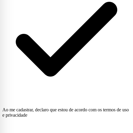
Ao me cadastrar, declaro que estou de acordo com os termos de uso
e privacidade