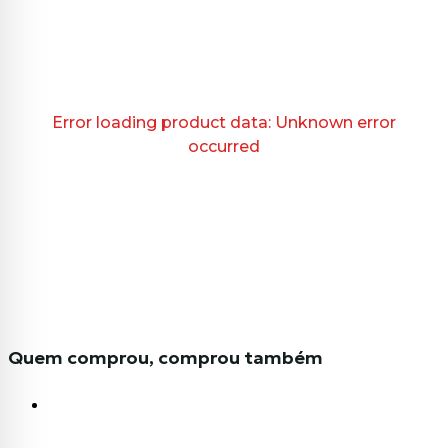
Error loading product data:
Unknown error
occurred
Quem comprou, comprou também