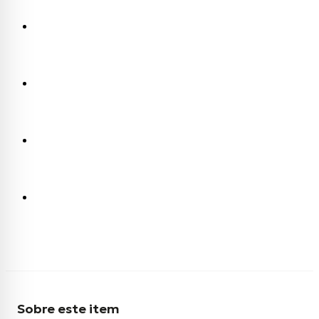
Sobre este item