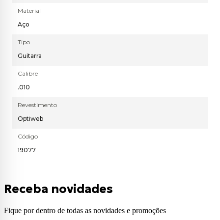
Material
Aço
Tipo
Guitarra
Calibre
.010
Revestimento
Optiweb
Código
19077
Receba novidades
Fique por dentro de todas as novidades e promoções