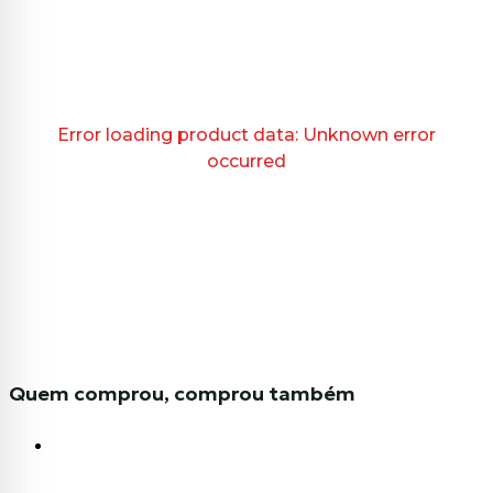
Error loading product data:
Unknown error
occurred
Quem comprou, comprou também