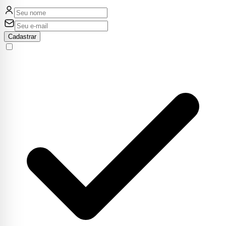
Cadastrar