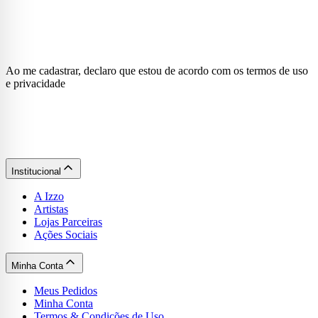
Ao me cadastrar, declaro que estou de acordo com os termos de uso
e privacidade
Institucional
A Izzo
Artistas
Lojas Parceiras
Ações Sociais
Minha Conta
Meus Pedidos
Minha Conta
Termos & Condições de Uso