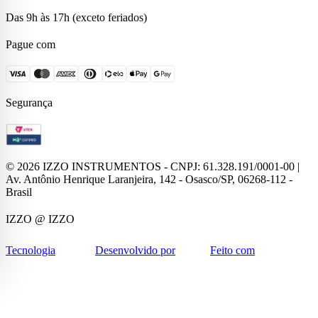
Das 9h às 17h (exceto feriados)
Pague com
Segurança
©
2026
IZZO INSTRUMENTOS - CNPJ: 61.328.191/0001-00 |
Av. Antônio Henrique Laranjeira, 142 - Osasco/SP, 06268-112 -
Brasil
IZZO
@ IZZO
Tecnologia
Desenvolvido por
Feito com