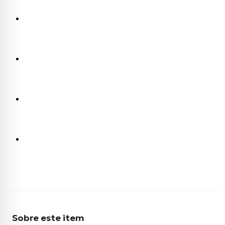
Sobre este item