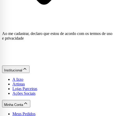
Ao me cadastrar, declaro que estou de acordo com os termos de uso
e privacidade
Institucional
A Izzo
Artistas
Lojas Parceiras
Ações Sociais
Minha Conta
Meus Pedidos