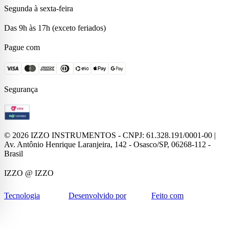
Segunda à sexta-feira
Das 9h às 17h (exceto feriados)
Pague com
Segurança
©
2026
IZZO INSTRUMENTOS - CNPJ: 61.328.191/0001-00 |
Av. Antônio Henrique Laranjeira, 142 - Osasco/SP, 06268-112 -
Brasil
IZZO
@ IZZO
Tecnologia
Desenvolvido por
Feito com