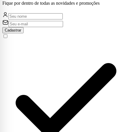
Fique por dentro de todas as novidades e promoções
Cadastrar