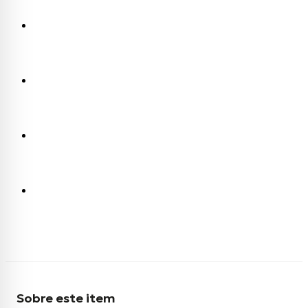
Sobre este item