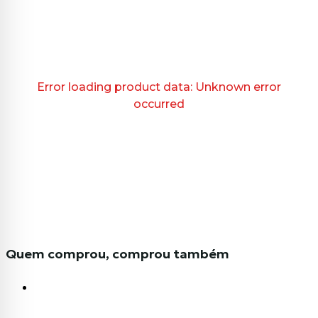
Error loading product data:
Unknown error
occurred
Quem comprou, comprou também