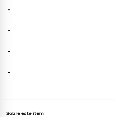
Sobre este item