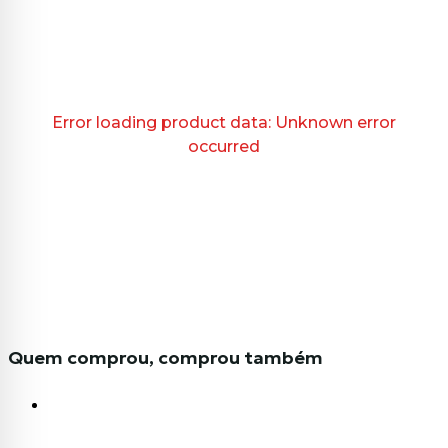
Error loading product data:
Unknown error
occurred
Quem comprou, comprou também