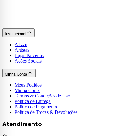
Institucional
A Izzo
Artistas
Lojas Parceiras
Ações Sociais
Minha Conta
Meus Pedidos
Minha Conta
Termos & Condições de Uso
Política de Entrega
Política de Pagamento
Política de Trocas & Devoluções
Atendimento
Sac