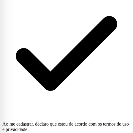
Ao me cadastrar, declaro que estou de acordo com os termos de uso
e privacidade