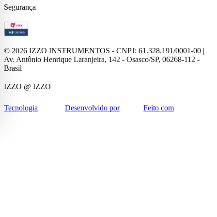
Segurança
©
2026
IZZO INSTRUMENTOS - CNPJ: 61.328.191/0001-00 |
Av. Antônio Henrique Laranjeira, 142 - Osasco/SP, 06268-112 -
Brasil
IZZO
@ IZZO
Tecnologia
Desenvolvido por
Feito com