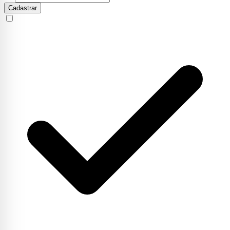
Cadastrar