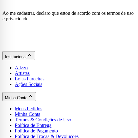
Ao me cadastrar, declaro que estou de acordo com os termos de uso
e privacidade
Institucional
A Izzo
Artistas
Lojas Parceiras
Ações Sociais
Minha Conta
Meus Pedidos
Minha Conta
Termos & Condições de Uso
Política de Entrega
Política de Pagamento
Política de Trocas & Devoluções