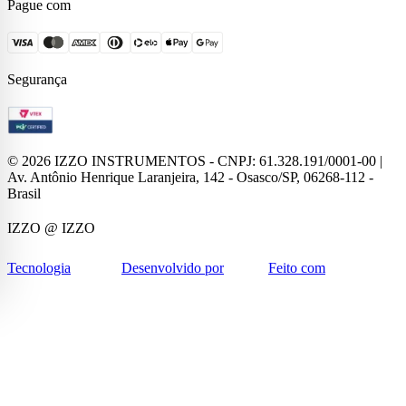
Pague com
Segurança
©
2026
IZZO INSTRUMENTOS - CNPJ: 61.328.191/0001-00 |
Av. Antônio Henrique Laranjeira, 142 - Osasco/SP, 06268-112 -
Brasil
IZZO
@ IZZO
Tecnologia
Desenvolvido por
Feito com