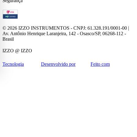
Segurança
©
2026
IZZO INSTRUMENTOS - CNPJ: 61.328.191/0001-00 |
Av. Antônio Henrique Laranjeira, 142 - Osasco/SP, 06268-112 -
Brasil
IZZO
@ IZZO
Tecnologia
Desenvolvido por
Feito com