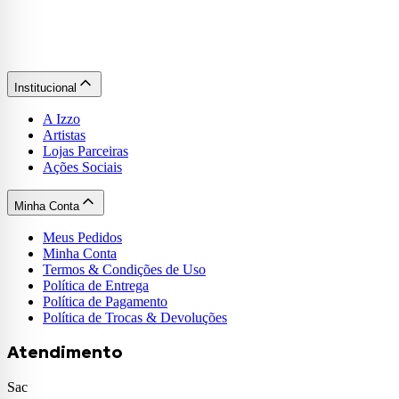
Institucional
A Izzo
Artistas
Lojas Parceiras
Ações Sociais
Minha Conta
Meus Pedidos
Minha Conta
Termos & Condições de Uso
Política de Entrega
Política de Pagamento
Política de Trocas & Devoluções
Atendimento
Sac