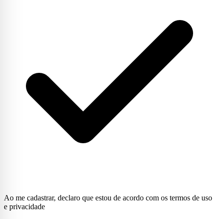
Ao me cadastrar, declaro que estou de acordo com os termos de uso
e privacidade