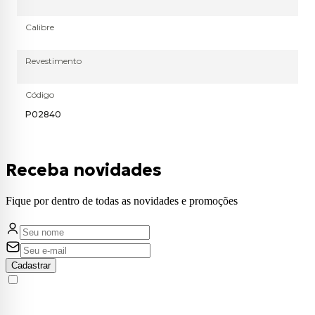
Calibre
Revestimento
Código
P02840
Receba novidades
Fique por dentro de todas as novidades e promoções
Cadastrar