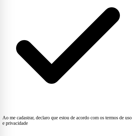
Ao me cadastrar, declaro que estou de acordo com os termos de uso
e privacidade