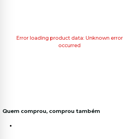
Error loading product data:
Unknown error
occurred
Quem comprou, comprou também