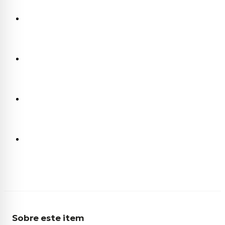
Sobre este item