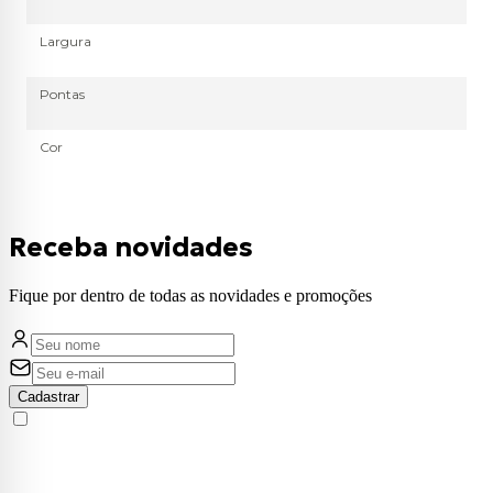
Largura
Pontas
Cor
Receba novidades
Fique por dentro de todas as novidades e promoções
Cadastrar