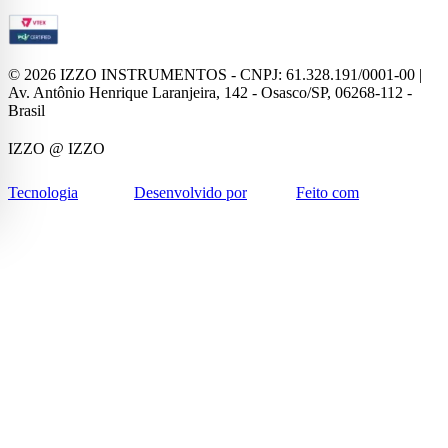
©
2026
IZZO INSTRUMENTOS - CNPJ: 61.328.191/0001-00 |
Av. Antônio Henrique Laranjeira, 142 - Osasco/SP, 06268-112 -
Brasil
IZZO
@ IZZO
Tecnologia
Desenvolvido por
Feito com