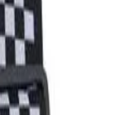
ou Baixo