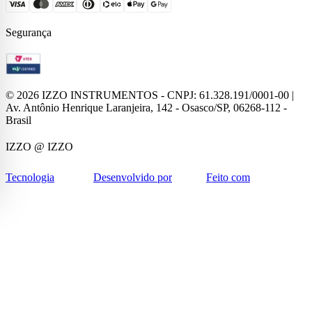
Segurança
©
2026
IZZO INSTRUMENTOS - CNPJ: 61.328.191/0001-00 |
Av. Antônio Henrique Laranjeira, 142 - Osasco/SP, 06268-112 -
Brasil
IZZO
@ IZZO
Tecnologia
Desenvolvido por
Feito com