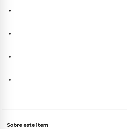
Sobre este item