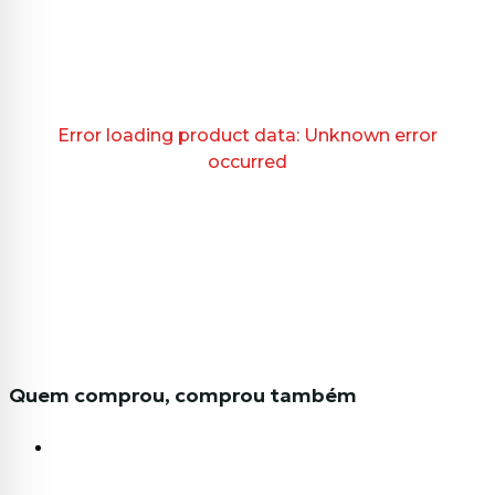
Error loading product data:
Unknown error
occurred
Quem comprou, comprou também