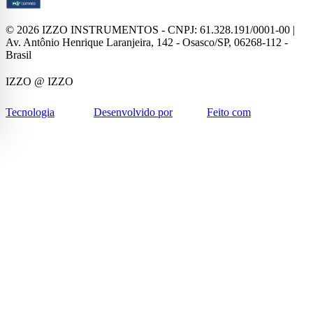
©
2026
IZZO INSTRUMENTOS - CNPJ: 61.328.191/0001-00 |
Av. Antônio Henrique Laranjeira, 142 - Osasco/SP, 06268-112 -
Brasil
IZZO
@ IZZO
Tecnologia
Desenvolvido por
Feito com