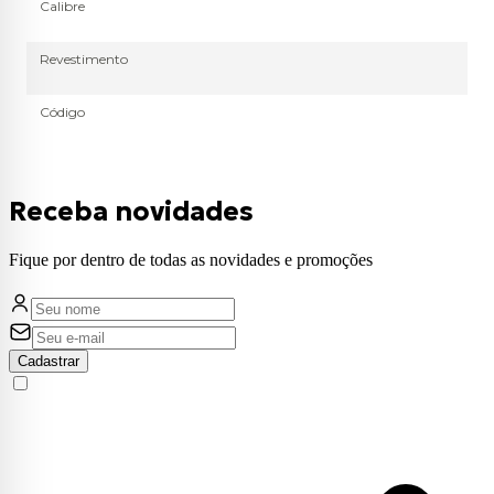
Calibre
Revestimento
Código
Receba novidades
Fique por dentro de todas as novidades e promoções
Cadastrar