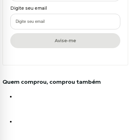
Digite seu email
Avise-me
Quem comprou, comprou também