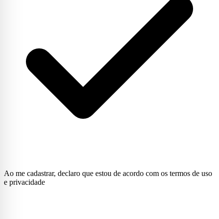
Ao me cadastrar, declaro que estou de acordo com os termos de uso
e privacidade