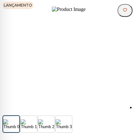
LANÇAMENTO