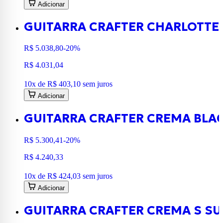
Adicionar
GUITARRA CRAFTER CHARLOTTE 
R$ 5.038,80
-20%
R$ 4.031,04
10
x de
R$ 403,10
sem juros
Adicionar
GUITARRA CRAFTER CREMA BLA
R$ 5.300,41
-20%
R$ 4.240,33
10
x de
R$ 424,03
sem juros
Adicionar
GUITARRA CRAFTER CREMA S S