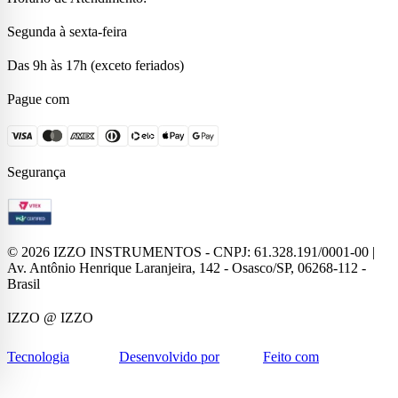
Segunda à sexta-feira
Das 9h às 17h (exceto feriados)
Pague com
Segurança
©
2026
IZZO INSTRUMENTOS - CNPJ: 61.328.191/0001-00 |
Av. Antônio Henrique Laranjeira, 142 - Osasco/SP, 06268-112 -
Brasil
IZZO
@ IZZO
Tecnologia
Desenvolvido por
Feito com