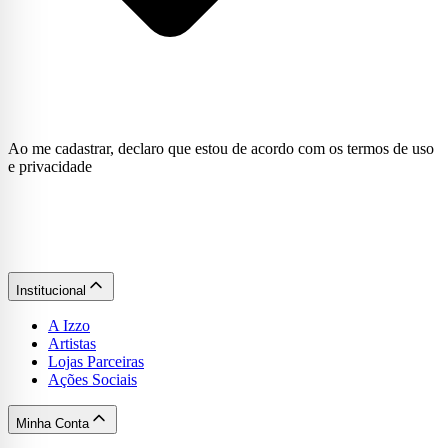
Ao me cadastrar, declaro que estou de acordo com os termos de uso
e privacidade
Institucional
A Izzo
Artistas
Lojas Parceiras
Ações Sociais
Minha Conta