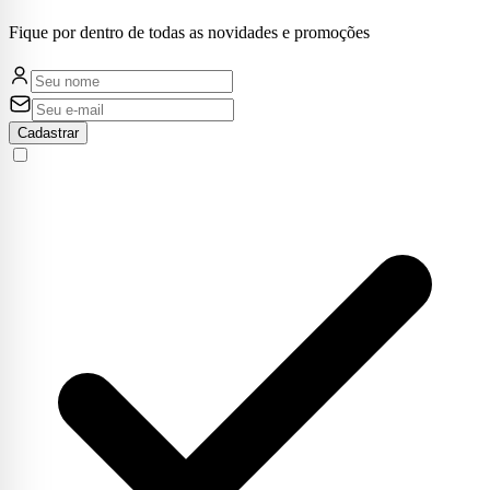
Fique por dentro de todas as novidades e promoções
Cadastrar