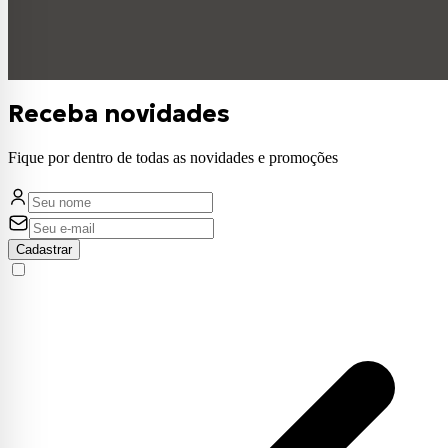
Receba novidades
Fique por dentro de todas as novidades e promoções
Cadastrar