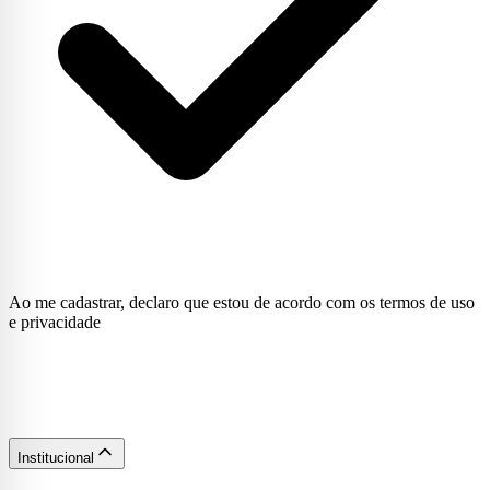
Ao me cadastrar, declaro que estou de acordo com os termos de uso
e privacidade
Institucional