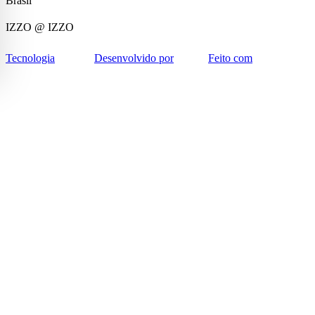
Brasil
IZZO
@ IZZO
Tecnologia
Desenvolvido por
Feito com