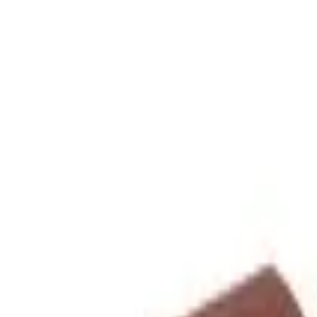
Adicionar