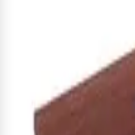
Cadastrar