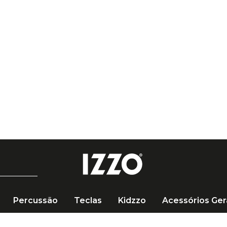
Percussão
Teclas
Kidzzo
Acessórios Ger