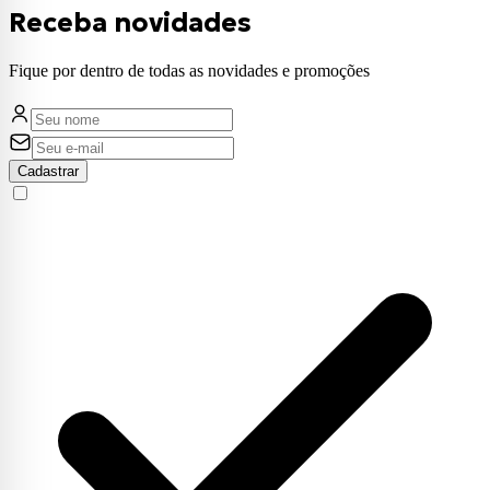
Receba novidades
Fique por dentro de todas as novidades e promoções
Cadastrar