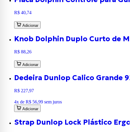
R$ 40,74
Adicionar
Knob Dolphin Duplo Curto de M
R$ 88,26
Adicionar
Dedeira Dunlop Calico Grande 9
R$ 227,97
4
x de
R$ 56,99
sem juros
Adicionar
Strap Dunlop Lock Plástico Ergo