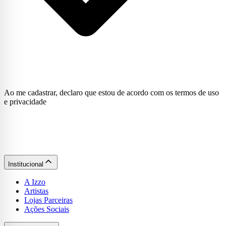
Ao me cadastrar, declaro que estou de acordo com os termos de uso
e privacidade
Institucional
A Izzo
Artistas
Lojas Parceiras
Ações Sociais