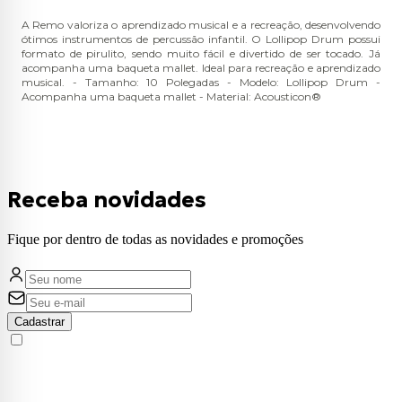
A Remo valoriza o aprendizado musical e a recreação, desenvolvendo
ótimos instrumentos de percussão infantil. O Lollipop Drum possui
formato de pirulito, sendo muito fácil e divertido de ser tocado. Já
acompanha uma baqueta mallet. Ideal para recreação e aprendizado
musical. - Tamanho: 10 Polegadas - Modelo: Lollipop Drum -
Acompanha uma baqueta mallet - Material: Acousticon®
Receba novidades
Fique por dentro de todas as novidades e promoções
Cadastrar