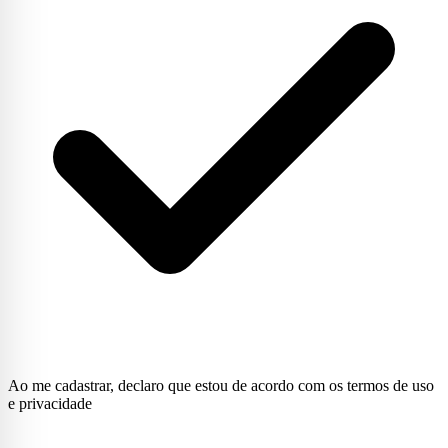
Ao me cadastrar, declaro que estou de acordo com os termos de uso
e privacidade