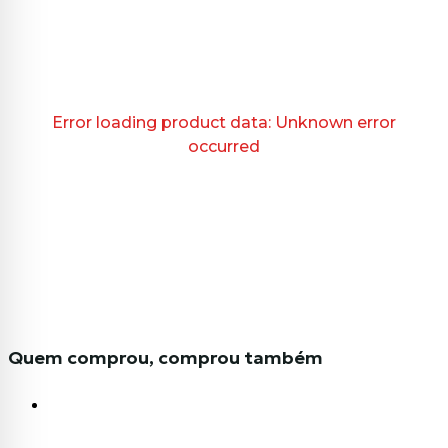
Error loading product data:
Unknown error
occurred
Quem comprou, comprou também