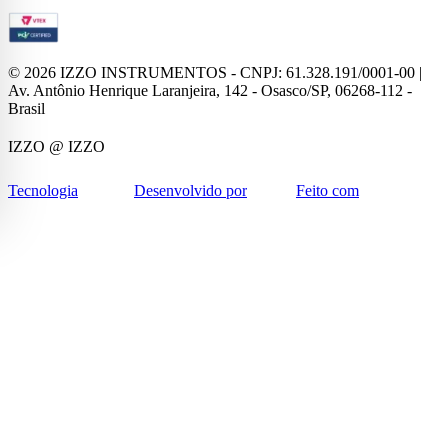
©
2026
IZZO INSTRUMENTOS - CNPJ: 61.328.191/0001-00 |
Av. Antônio Henrique Laranjeira, 142 - Osasco/SP, 06268-112 -
Brasil
IZZO
@ IZZO
Tecnologia
Desenvolvido por
Feito com