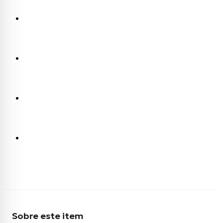
Sobre este item