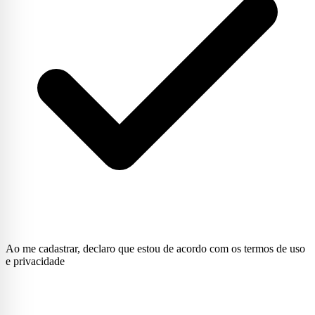
Ao me cadastrar, declaro que estou de acordo com os termos de uso
e privacidade