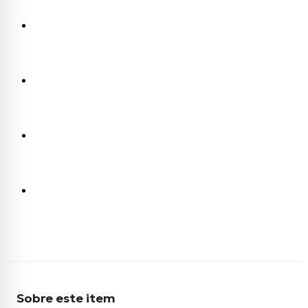
Sobre este item