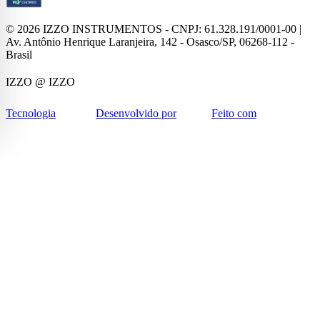
©
2026
IZZO INSTRUMENTOS - CNPJ: 61.328.191/0001-00 |
Av. Antônio Henrique Laranjeira, 142 - Osasco/SP, 06268-112 -
Brasil
IZZO
@ IZZO
Tecnologia
Desenvolvido por
Feito com