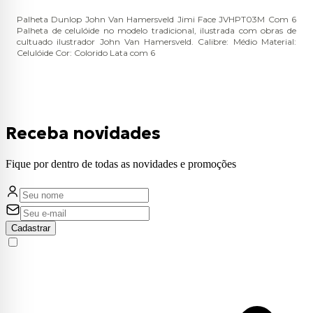
Palheta Dunlop John Van Hamersveld Jimi Face JVHPT03M Com 6
Palheta de celulóide no modelo tradicional, ilustrada com obras de
cultuado ilustrador John Van Hamersveld. Calibre: Médio Material:
Celulóide Cor: Colorido Lata com 6
Receba novidades
Fique por dentro de todas as novidades e promoções
Cadastrar