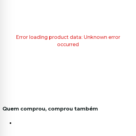
Error loading product data:
Unknown error
occurred
Quem comprou, comprou também