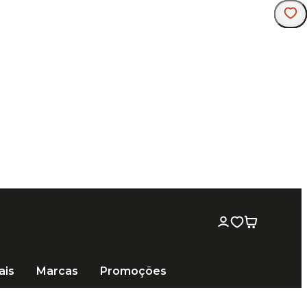
ais
Marcas
Promoções