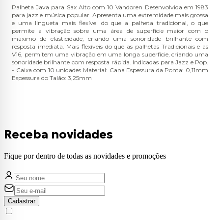
Palheta Java para Sax Alto com 10 Vandoren Desenvolvida em 1983
para jazz e música popular. Apresenta uma extremidade mais grossa
e uma lingueta mais flexível do que a palheta tradicional, o que
permite a vibração sobre uma área de superfície maior com o
máximo de elasticidade, criando uma sonoridade brilhante com
resposta imediata. Mais flexíveis do que as palhetas Tradicionais e as
V16, permitem uma vibração em uma longa superfície, criando uma
sonoridade brilhante com resposta rápida. Indicadas para Jazz e Pop.
- Caixa com 10 unidades Material: Cana Espessura da Ponta: 0,11mm
Espessura do Talão: 3,25mm
Receba novidades
Fique por dentro de todas as novidades e promoções
Cadastrar