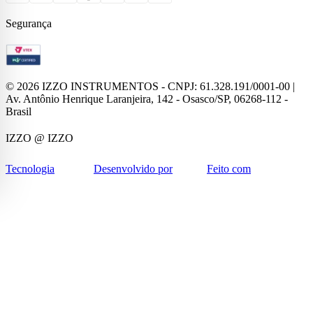
Segurança
©
2026
IZZO INSTRUMENTOS - CNPJ: 61.328.191/0001-00 |
Av. Antônio Henrique Laranjeira, 142 - Osasco/SP, 06268-112 -
Brasil
IZZO
@ IZZO
Tecnologia
Desenvolvido por
Feito com