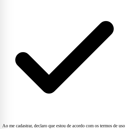
Ao me cadastrar, declaro que estou de acordo com os termos de uso