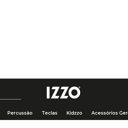
Percussão
Teclas
Kidzzo
Acessórios Ger
 Stubby Sortida 4730 Com 144