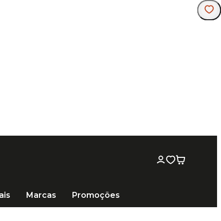
ais
Marcas
Promoções