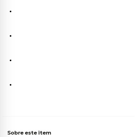
Sobre este item