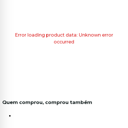
Error loading product data:
Unknown error
occurred
Quem comprou, comprou também