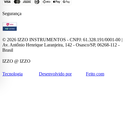
Segurança
©
2026
IZZO INSTRUMENTOS - CNPJ: 61.328.191/0001-00 |
Av. Antônio Henrique Laranjeira, 142 - Osasco/SP, 06268-112 -
Brasil
IZZO
@ IZZO
Tecnologia
Desenvolvido por
Feito com