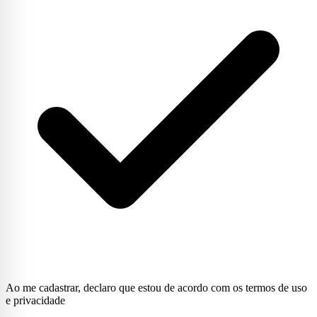
Ao me cadastrar, declaro que estou de acordo com os termos de uso
e privacidade