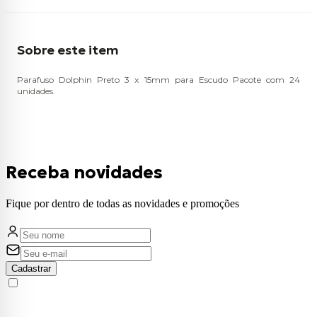
Sobre este item
Parafuso Dolphin Preto 3 x 15mm para Escudo Pacote com 24
unidades.
Receba novidades
Fique por dentro de todas as novidades e promoções
Cadastrar