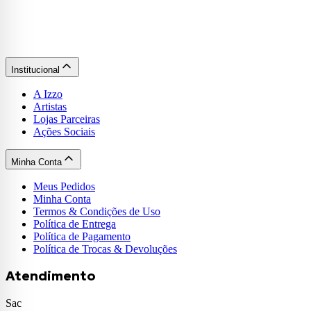
Institucional
A Izzo
Artistas
Lojas Parceiras
Ações Sociais
Minha Conta
Meus Pedidos
Minha Conta
Termos & Condições de Uso
Política de Entrega
Política de Pagamento
Política de Trocas & Devoluções
Atendimento
Sac