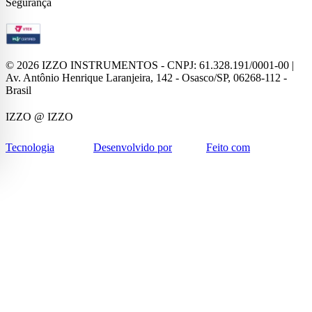
Segurança
©
2026
IZZO INSTRUMENTOS - CNPJ: 61.328.191/0001-00 |
Av. Antônio Henrique Laranjeira, 142 - Osasco/SP, 06268-112 -
Brasil
IZZO
@ IZZO
Tecnologia
Desenvolvido por
Feito com