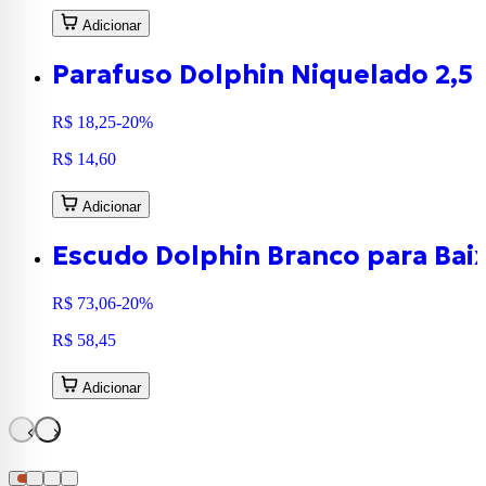
Adicionar
Parafuso Dolphin Niquelado 2,5
R$ 18,25
-20%
R$ 14,60
Adicionar
Escudo Dolphin Branco para Bai
R$ 73,06
-20%
R$ 58,45
Adicionar