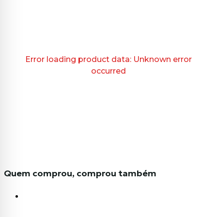
Error loading product data:
Unknown error
occurred
Quem comprou, comprou também