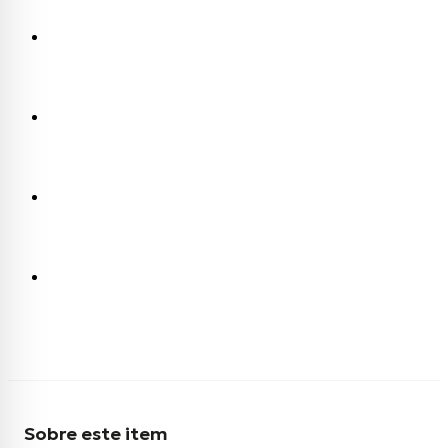
Sobre este item