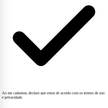
Ao me cadastrar, declaro que estou de acordo com os termos de uso
e privacidade