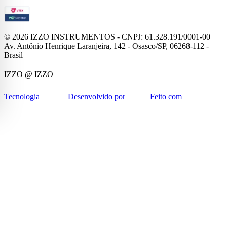
©
2026
IZZO INSTRUMENTOS - CNPJ: 61.328.191/0001-00 |
Av. Antônio Henrique Laranjeira, 142 - Osasco/SP, 06268-112 -
Brasil
IZZO
@ IZZO
Tecnologia
Desenvolvido por
Feito com