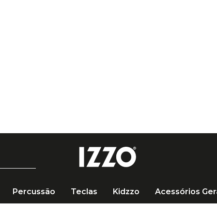
Percussão
Teclas
Kidzzo
Acessórios Ger
arbon Copy Analog Delay M169