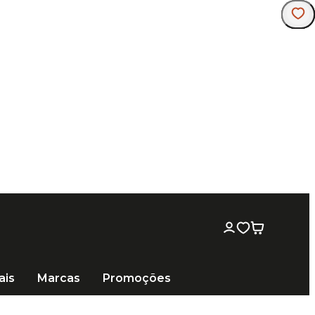
ais
Marcas
Promoções