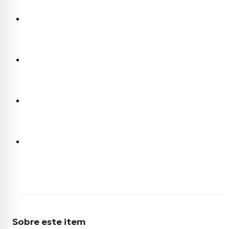
Sobre este item