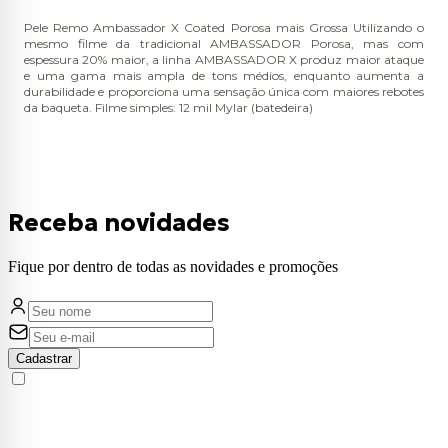
Pele Remo Ambassador X Coated Porosa mais Grossa Utilizando o
mesmo filme da tradicional AMBASSADOR Porosa, mas com
espessura 20% maior, a linha AMBASSADOR X produz maior ataque
e uma gama mais ampla de tons médios, enquanto aumenta a
durabilidade e proporciona uma sensação única com maiores rebotes
da baqueta. Filme simples: 12 mil Mylar (batedeira)
Receba novidades
Fique por dentro de todas as novidades e promoções
Cadastrar