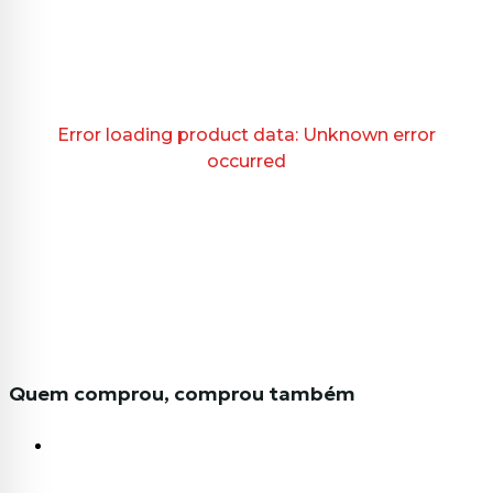
Error loading product data:
Unknown error
occurred
Quem comprou, comprou também