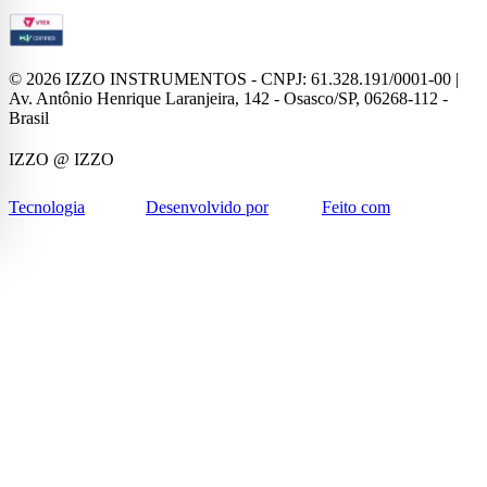
©
2026
IZZO INSTRUMENTOS - CNPJ: 61.328.191/0001-00 |
Av. Antônio Henrique Laranjeira, 142 - Osasco/SP, 06268-112 -
Brasil
IZZO
@ IZZO
Tecnologia
Desenvolvido por
Feito com