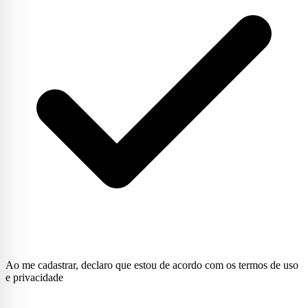
Ao me cadastrar, declaro que estou de acordo com os termos de uso
e privacidade