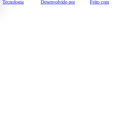
Tecnologia
Desenvolvido por
Feito com