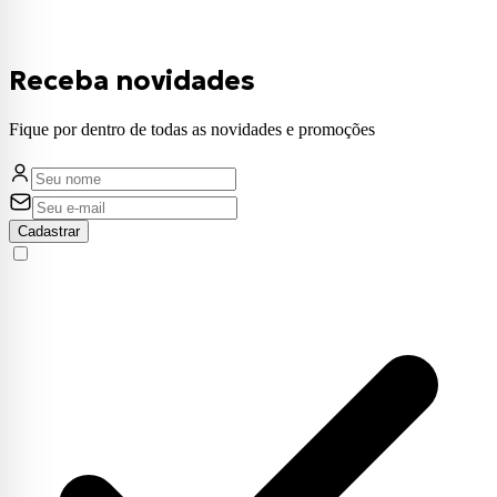
Receba novidades
Fique por dentro de todas as novidades e promoções
Cadastrar