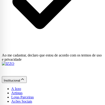
Ao me cadastrar, declaro que estou de acordo com os termos de uso
e privacidade
Institucional
A Izzo
Artistas
Lojas Parceiras
Ações Sociais