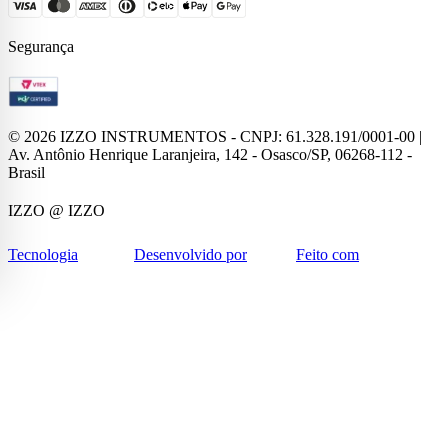
Segurança
©
2026
IZZO INSTRUMENTOS - CNPJ: 61.328.191/0001-00 |
Av. Antônio Henrique Laranjeira, 142 - Osasco/SP, 06268-112 -
Brasil
IZZO
@ IZZO
Tecnologia
Desenvolvido por
Feito com