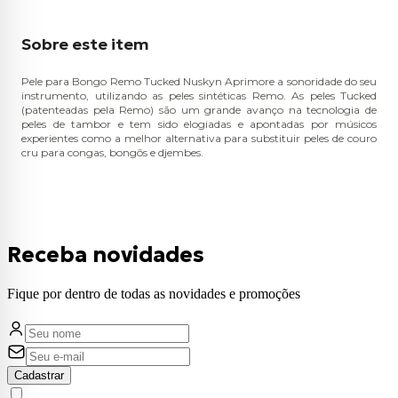
Sobre este item
Pele para Bongo Remo Tucked Nuskyn Aprimore a sonoridade do seu
instrumento, utilizando as peles sintéticas Remo. As peles Tucked
(patenteadas pela Remo) são um grande avanço na tecnologia de
peles de tambor e tem sido elogiadas e apontadas por músicos
experientes como a melhor alternativa para substituir peles de couro
cru para congas, bongôs e djembes.
Receba novidades
Fique por dentro de todas as novidades e promoções
Cadastrar