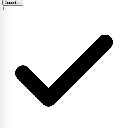
Cadastrar