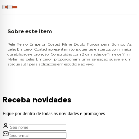
Sobre este item
Pele Remo Emperor Coated Filme Duplo Porosa para Bumbo As
peles Emperor Coated apresentam tons quentes e abertos com maior
durabilidade e projeção. Construídas com 2 camadas de filme de 7 mil
Mylar, as peles Emperor proporcionam uma sensação suave e um
ataque sutil para aplicações em estúdio e ao vivo.
Receba novidades
Fique por dentro de todas as novidades e promoções