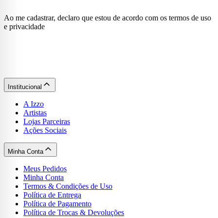
Ao me cadastrar, declaro que estou de acordo com os termos de uso
e privacidade
Institucional
A Izzo
Artistas
Lojas Parceiras
Ações Sociais
Minha Conta
Meus Pedidos
Minha Conta
Termos & Condições de Uso
Política de Entrega
Política de Pagamento
Política de Trocas & Devoluções