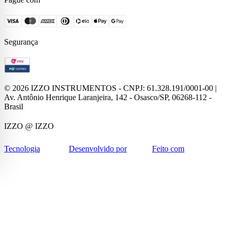
Segurança
©
2026
IZZO INSTRUMENTOS - CNPJ: 61.328.191/0001-00 |
Av. Antônio Henrique Laranjeira, 142 - Osasco/SP, 06268-112 -
Brasil
IZZO
@ IZZO
Tecnologia
Desenvolvido por
Feito com