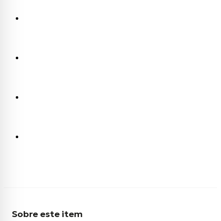
Sobre este item