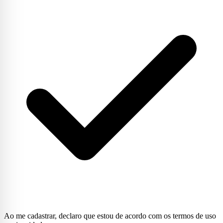
Ao me cadastrar, declaro que estou de acordo com os termos de uso