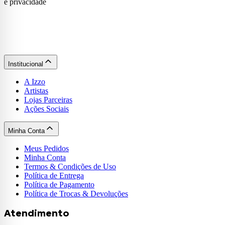
e privacidade
Institucional
A Izzo
Artistas
Lojas Parceiras
Ações Sociais
Minha Conta
Meus Pedidos
Minha Conta
Termos & Condições de Uso
Política de Entrega
Política de Pagamento
Política de Trocas & Devoluções
Atendimento