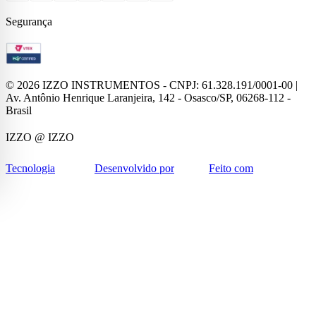
Segurança
©
2026
IZZO INSTRUMENTOS - CNPJ: 61.328.191/0001-00 |
Av. Antônio Henrique Laranjeira, 142 - Osasco/SP, 06268-112 -
Brasil
IZZO
@ IZZO
Tecnologia
Desenvolvido por
Feito com