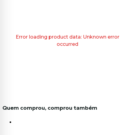
Error loading product data:
Unknown error
occurred
Quem comprou, comprou também