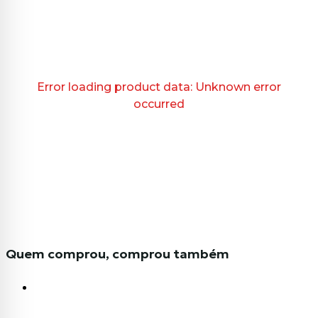
Error loading product data:
Unknown error
occurred
Quem comprou, comprou também