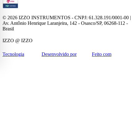
©
2026
IZZO INSTRUMENTOS - CNPJ: 61.328.191/0001-00 |
Av. Antônio Henrique Laranjeira, 142 - Osasco/SP, 06268-112 -
Brasil
IZZO
@ IZZO
Tecnologia
Desenvolvido por
Feito com