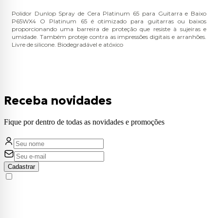
Polidor Dunlop Spray de Cera Platinum 65 para Guitarra e Baixo
P65WX4 O Platinum 65 é otimizado para guitarras ou baixos
proporcionando uma barreira de proteção que resiste à sujeiras e
umidade. Também proteje contra as impressões digitais e arranhões.
Livre de silicone. Biodegradável e atóxico
Receba novidades
Fique por dentro de todas as novidades e promoções
Cadastrar