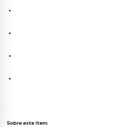
Sobre este item