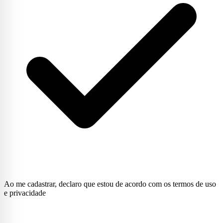
Ao me cadastrar, declaro que estou de acordo com os termos de uso
e privacidade