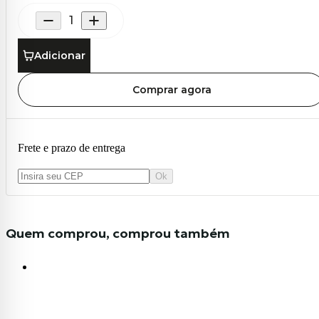
Adicionar
Comprar agora
Frete e prazo de entrega
Ok
Quem comprou, comprou também