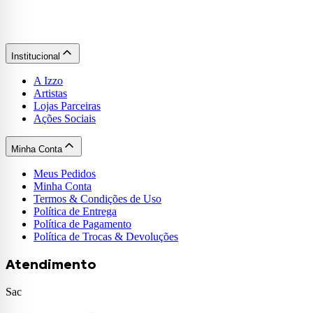
Institucional
A Izzo
Artistas
Lojas Parceiras
Ações Sociais
Minha Conta
Meus Pedidos
Minha Conta
Termos & Condições de Uso
Política de Entrega
Política de Pagamento
Política de Trocas & Devoluções
Atendimento
Sac