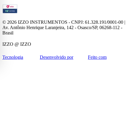
©
2026
IZZO INSTRUMENTOS - CNPJ: 61.328.191/0001-00 |
Av. Antônio Henrique Laranjeira, 142 - Osasco/SP, 06268-112 -
Brasil
IZZO
@ IZZO
Tecnologia
Desenvolvido por
Feito com