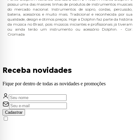
possui uma das maiores linhas de produtos de instrumentos musicais
do mercado nacional. Instrumentos de sopro, cordas, percussão,
bateria, acessórios e muito mais. Tradicional e reconhecida por sua
qualidade, design e ótimos preços. Hoje a Dolphin faz parte da história
da música no Brasil, pois músicos iniciantes e profissionais já tiveram
ou ainda terão um instrumento ou acessório Dolphin. - Cor:
Cromada
Receba novidades
Fique por dentro de todas as novidades e promoções
Cadastrar