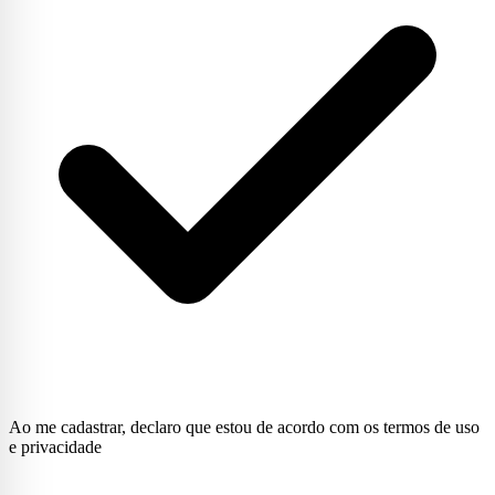
Ao me cadastrar, declaro que estou de acordo com os termos de uso
e privacidade