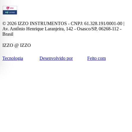
©
2026
IZZO INSTRUMENTOS - CNPJ: 61.328.191/0001-00 |
Av. Antônio Henrique Laranjeira, 142 - Osasco/SP, 06268-112 -
Brasil
IZZO
@ IZZO
Tecnologia
Desenvolvido por
Feito com