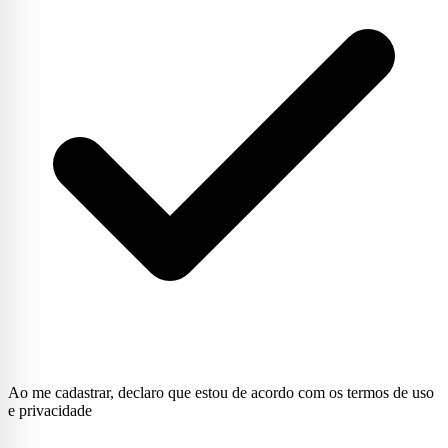
Ao me cadastrar, declaro que estou de acordo com os termos de uso
e privacidade