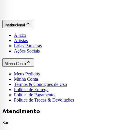
Institucional
A Izzo
Artistas
Lojas Parceiras
Ações Sociais
Minha Conta
Meus Pedidos
Minha Conta
Termos & Condições de Uso
Política de Entrega
Política de Pagamento
Política de Trocas & Devoluções
Atendimento
Sac