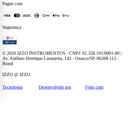
Pague com
Segurança
©
2026
IZZO INSTRUMENTOS - CNPJ: 61.328.191/0001-00 |
Av. Antônio Henrique Laranjeira, 142 - Osasco/SP, 06268-112 -
Brasil
IZZO
@ IZZO
Tecnologia
Desenvolvido por
Feito com