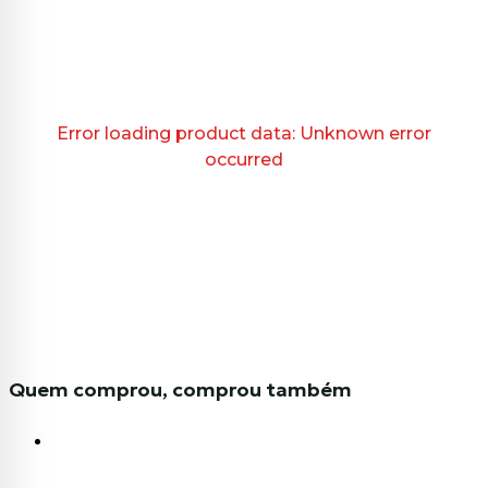
Error loading product data:
Unknown error
occurred
Quem comprou, comprou também