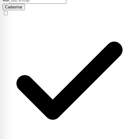
Cadastrar