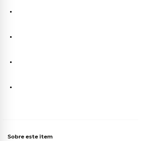
Sobre este item