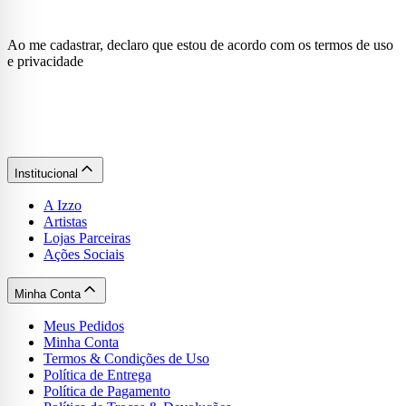
Ao me cadastrar, declaro que estou de acordo com os termos de uso
e privacidade
Institucional
A Izzo
Artistas
Lojas Parceiras
Ações Sociais
Minha Conta
Meus Pedidos
Minha Conta
Termos & Condições de Uso
Política de Entrega
Política de Pagamento