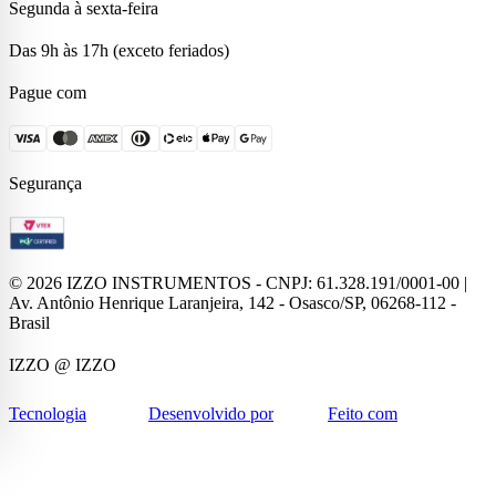
Segunda à sexta-feira
Das 9h às 17h (exceto feriados)
Pague com
Segurança
©
2026
IZZO INSTRUMENTOS - CNPJ: 61.328.191/0001-00 |
Av. Antônio Henrique Laranjeira, 142 - Osasco/SP, 06268-112 -
Brasil
IZZO
@ IZZO
Tecnologia
Desenvolvido por
Feito com