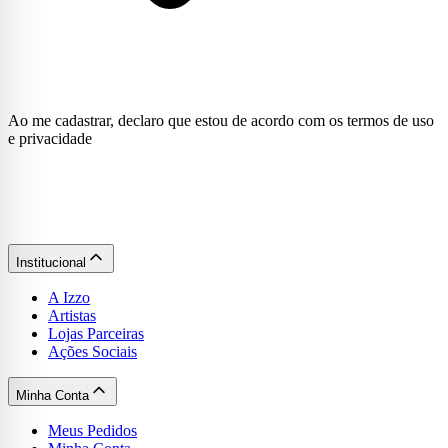
Ao me cadastrar, declaro que estou de acordo com os termos de uso
e privacidade
Institucional
A Izzo
Artistas
Lojas Parceiras
Ações Sociais
Minha Conta
Meus Pedidos