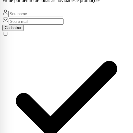
Fique por dentro de todas as novidades e promoções
Cadastrar