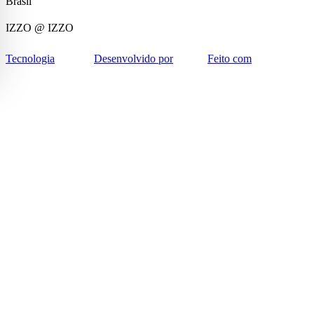
Brasil
IZZO
@ IZZO
Tecnologia
Desenvolvido por
Feito com