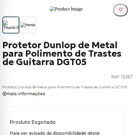
Protetor Dunlop de Metal
para Polimento de Trastes
de Guitarra DGT05
Ref:
12267
Protetor Dunlop de Metal para Polimento de Trastes de Guitarra DGT05
mais informações
Produto Esgotado
Para ser avisado da disponibilidade deste