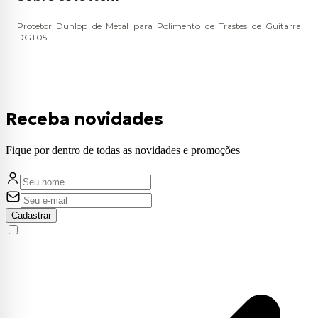
Protetor Dunlop de Metal para Polimento de Trastes de Guitarra
DGT05
Receba novidades
Fique por dentro de todas as novidades e promoções
Cadastrar