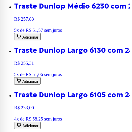
Traste Dunlop Médio 6230 com 2
R$ 257,83
5
x de
R$ 51,57
sem juros
Adicionar
Traste Dunlop Largo 6130 com 2
R$ 255,31
5
x de
R$ 51,06
sem juros
Adicionar
Traste Dunlop Largo 6105 com 2
R$ 233,00
4
x de
R$ 58,25
sem juros
Adicionar