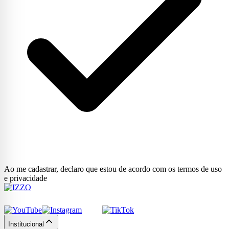
Ao me cadastrar, declaro que estou de acordo com os termos de uso
e privacidade
Institucional