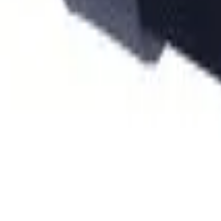
 privacidade