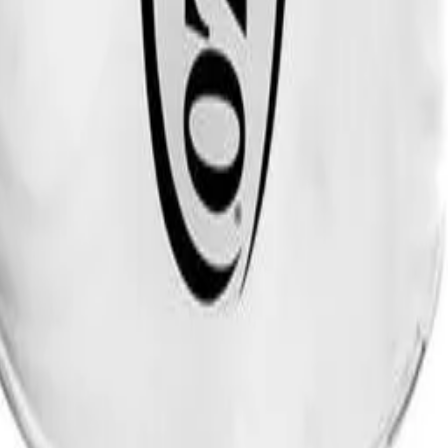
 privacidade