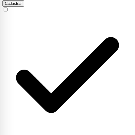
Cadastrar