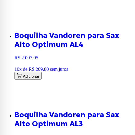
Boquilha Vandoren para Sax
Alto Optimum AL4
R$ 2.097,95
10
x de
R$ 209,80
sem juros
Adicionar
Boquilha Vandoren para Sax
Alto Optimum AL3