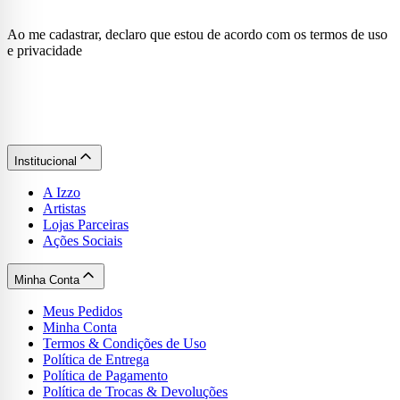
Ao me cadastrar, declaro que estou de acordo com os termos de uso
e privacidade
Institucional
A Izzo
Artistas
Lojas Parceiras
Ações Sociais
Minha Conta
Meus Pedidos
Minha Conta
Termos & Condições de Uso
Política de Entrega
Política de Pagamento
Política de Trocas & Devoluções