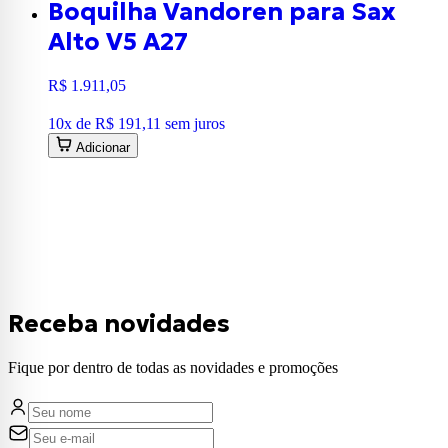
Boquilha Vandoren para Sax
Alto V5 A27
R$ 1.911,05
10
x de
R$ 191,11
sem juros
Adicionar
Receba novidades
Fique por dentro de todas as novidades e promoções