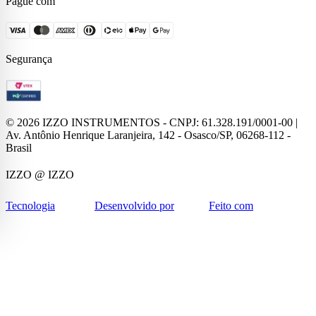
Pague com
Segurança
©
2026
IZZO INSTRUMENTOS - CNPJ: 61.328.191/0001-00 |
Av. Antônio Henrique Laranjeira, 142 - Osasco/SP, 06268-112 -
Brasil
IZZO
@ IZZO
Tecnologia
Desenvolvido por
Feito com