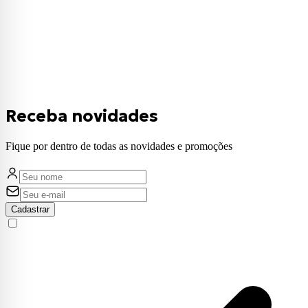
Receba novidades
Fique por dentro de todas as novidades e promoções
Cadastrar