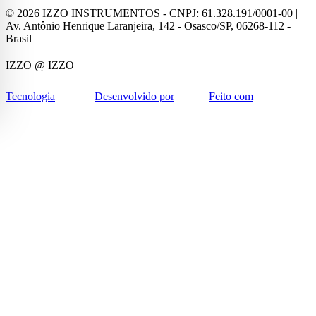
©
2026
IZZO INSTRUMENTOS - CNPJ: 61.328.191/0001-00 |
Av. Antônio Henrique Laranjeira, 142 - Osasco/SP, 06268-112 -
Brasil
IZZO
@ IZZO
Tecnologia
Desenvolvido por
Feito com