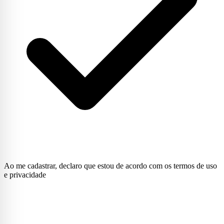
Ao me cadastrar, declaro que estou de acordo com os termos de uso
e privacidade