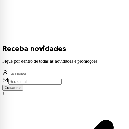
Receba novidades
Fique por dentro de todas as novidades e promoções
Cadastrar