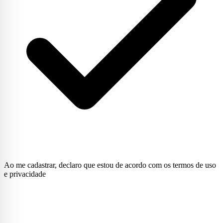
Ao me cadastrar, declaro que estou de acordo com os termos de uso
e privacidade