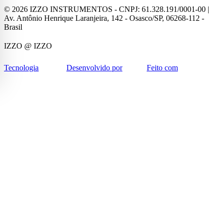
©
2026
IZZO INSTRUMENTOS - CNPJ: 61.328.191/0001-00 |
Av. Antônio Henrique Laranjeira, 142 - Osasco/SP, 06268-112 -
Brasil
IZZO
@ IZZO
Tecnologia
Desenvolvido por
Feito com