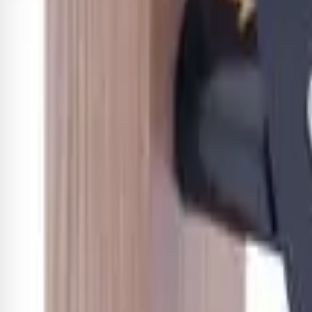
Cadastrar